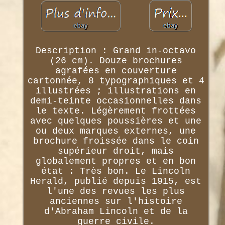
Description : Grand in-octavo
(26 cm). Douze brochures
agrafées en couverture
cartonnée, 8 typographiques et 4
illustrées ; illustrations en
demi-teinte occasionnelles dans
le texte. Légèrement frottées
avec quelques poussières et une
ou deux marques externes, une
brochure froissée dans le coin
supérieur droit, mais
globalement propres et en bon
état : Très bon. Le Lincoln
Herald, publié depuis 1915, est
l'une des revues les plus
anciennes sur l'histoire
d'Abraham Lincoln et de la
guerre civile.