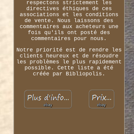
respectons strictement les
directives éthiques de ces
associations et les conditions
de vente. Nous laissons des
commentaires aux acheteurs une
fois qu'ils ont posté des
commentaires pour nous.
Notre priorité est de rendre les
clients heureux et de résoudre
les problèmes le plus rapidement
possible. Cette liste a été
créée par Bibliopolis.