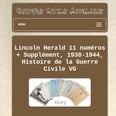
MENU
Lincoln Herald 11 numéros
+ Supplément, 1938-1944,
Histoire de la Guerre
Civile VG