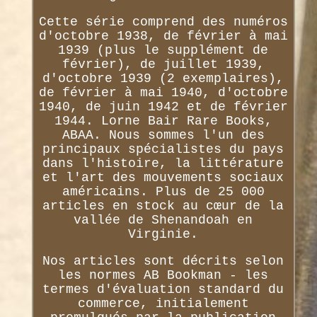
Cette série comprend des numéros
d'octobre 1938, de février à mai
1939 (plus le supplément de
février), de juillet 1939,
d'octobre 1939 (2 exemplaires),
de février à mai 1940, d'octobre
1940, de juin 1942 et de février
1944. Lorne Bair Rare Books,
ABAA. Nous sommes l'un des
principaux spécialistes du pays
dans l'histoire, la littérature
et l'art des mouvements sociaux
américains. Plus de 25 000
articles en stock au cœur de la
vallée de Shenandoah en
Virginie.
Nos articles sont décrits selon
les normes AB Bookman - les
termes d'évaluation standard du
commerce, initialement