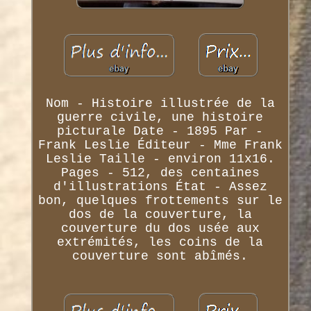
Nom - Histoire illustrée de la
guerre civile, une histoire
picturale Date - 1895 Par -
Frank Leslie Éditeur - Mme Frank
Leslie Taille - environ 11x16.
Pages - 512, des centaines
d'illustrations État - Assez
bon, quelques frottements sur le
dos de la couverture, la
couverture du dos usée aux
extrémités, les coins de la
couverture sont abîmés.