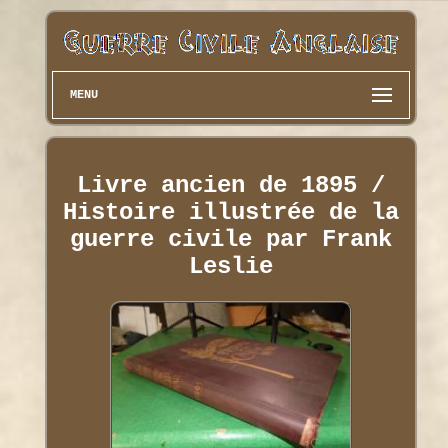
MENU
Livre ancien de 1895 /
Histoire illustrée de la
guerre civile par Frank
Leslie