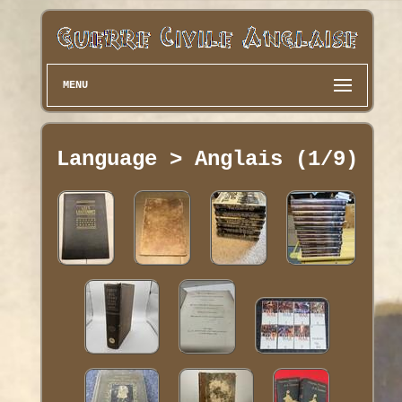
MENU
Language > Anglais (1/9)