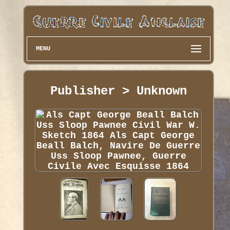
MENU
Publisher > Unknown