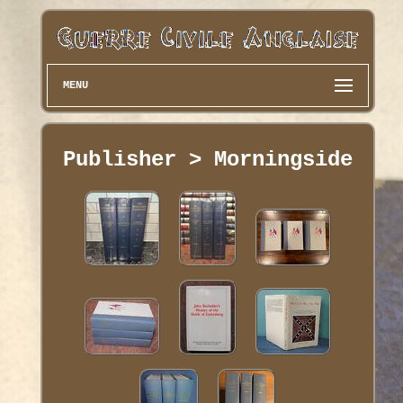
MENU
Publisher > Morningside