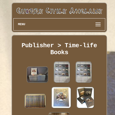
MENU
Publisher > Time-life
Books