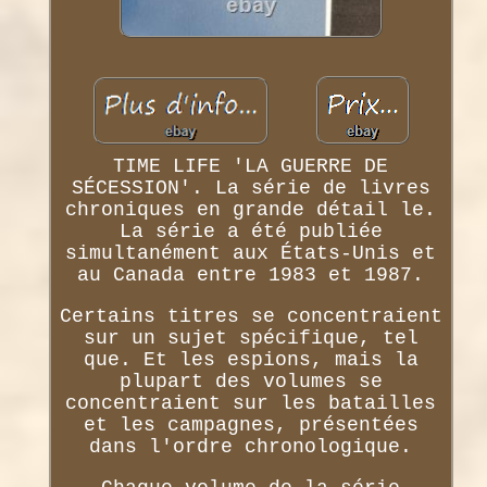
TIME LIFE 'LA GUERRE DE
SÉCESSION'. La série de livres
chroniques en grande détail le.
La série a été publiée
simultanément aux États-Unis et
au Canada entre 1983 et 1987.
Certains titres se concentraient
sur un sujet spécifique, tel
que. Et les espions, mais la
plupart des volumes se
concentraient sur les batailles
et les campagnes, présentées
dans l'ordre chronologique.