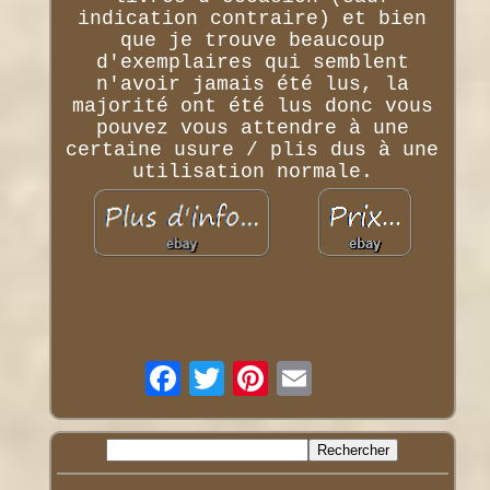
indication contraire) et bien
que je trouve beaucoup
d'exemplaires qui semblent
n'avoir jamais été lus, la
majorité ont été lus donc vous
pouvez vous attendre à une
certaine usure / plis dus à une
utilisation normale.