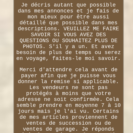
Je décris autant que possible
dans mes annonces et je fais de
mon mieux pour être aussi
détaillé que possible dans mes
descriptions. VEUILLEZ ME FAIRE
SAVOIR SI VOUS AVEZ DES
QUESTIONS OU SOUHAITEZ PLUS DE
PHOTOS. S'il y a un. Et avez
besoin de plus de temps ou serez
en voyage, faites-le moi savoir.
Merci d'attendre cela avant de
payer afin que je puisse vous
donner la remise si applicable.
Les vendeurs ne sont pas
protégés à moins que votre
adresse ne soit confirmée. Cela
semble prendre en moyenne 7 à 10
jours mais je l'ai vu. Certains
de mes articles proviennent de
ventes de succession ou de
ventes de garage. Je réponds