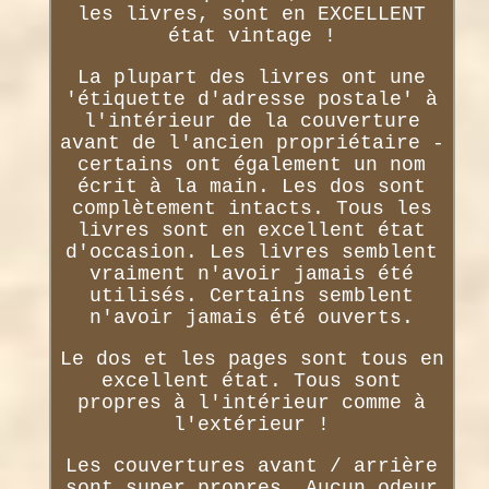
les livres, sont en EXCELLENT
état vintage !
La plupart des livres ont une
'étiquette d'adresse postale' à
l'intérieur de la couverture
avant de l'ancien propriétaire -
certains ont également un nom
écrit à la main. Les dos sont
complètement intacts. Tous les
livres sont en excellent état
d'occasion. Les livres semblent
vraiment n'avoir jamais été
utilisés. Certains semblent
n'avoir jamais été ouverts.
Le dos et les pages sont tous en
excellent état. Tous sont
propres à l'intérieur comme à
l'extérieur !
Les couvertures avant / arrière
sont super propres. Aucun odeur