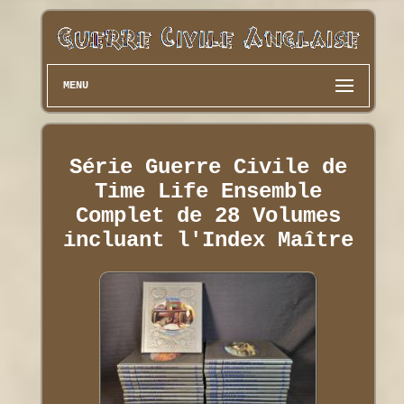
MENU
Série Guerre Civile de
Time Life Ensemble
Complet de 28 Volumes
incluant l'Index Maître