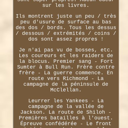
sur les livres.
Ils montrent juste un peu / très
peu d'usure de surface au bas
des dos / bords. Tous les dessus
/ dessous / extrémités / coins /
dos sont assez propres !
Je n'ai pas vu de bosses, etc.
Les coureurs et les raiders de
la blocus. Premier sang - Fort
Sumter à Bull Run. Frère contre
frère - La guerre commence. En
route vers Richmond - La
campagne de la péninsule de
McClellan.
Leurrer les Yankees - La
campagne de la vallée de
Jackson. La route de Shiloh -
Premières batailles à l'ouest.
Épreuve confédérée - Le front