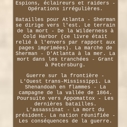
Espions, éclaireurs et raiders -
Opérations irrégulières.
Batailles pour Atlanta - Sherman
se dirige vers l'est. Le terrain
de la mort - De la Wilderness à
Cold Harbor (ce livre était
relié à l'envers par rapport aux
pages imprimées). La marche de
Sherman - D'Atlanta à la mer. La
mort dans les tranchées - Grant
à Petersburg.
Guerre sur la frontière -
L'Ouest trans-Mississippi. La
Shenandoah en flammes - La
campagne de la vallée de 1864.
Poursuite vers Appomattox - Les
dernières batailles.
L'assassinat - La mort du
président. La nation réunifiée -
Les conséquences de la guerre.