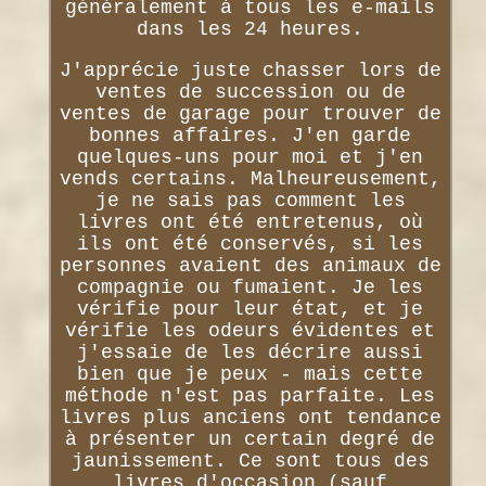
généralement à tous les e-mails
dans les 24 heures.
J'apprécie juste chasser lors de
ventes de succession ou de
ventes de garage pour trouver de
bonnes affaires. J'en garde
quelques-uns pour moi et j'en
vends certains. Malheureusement,
je ne sais pas comment les
livres ont été entretenus, où
ils ont été conservés, si les
personnes avaient des animaux de
compagnie ou fumaient. Je les
vérifie pour leur état, et je
vérifie les odeurs évidentes et
j'essaie de les décrire aussi
bien que je peux - mais cette
méthode n'est pas parfaite. Les
livres plus anciens ont tendance
à présenter un certain degré de
jaunissement. Ce sont tous des
livres d'occasion (sauf