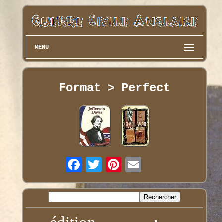
MENU
Format > Perfect
édition