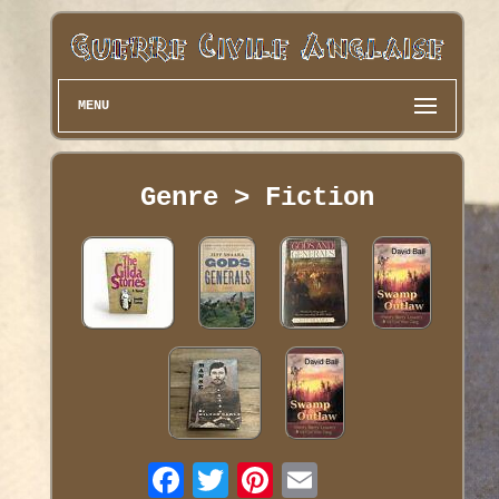
MENU
Genre > Fiction