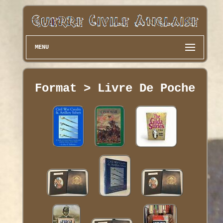
MENU
Format > Livre De Poche