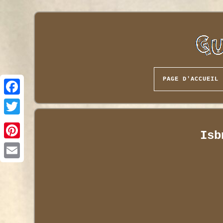
PAGE D'ACCUEIL
Isb