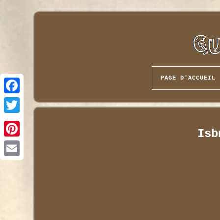
PAGE D'ACCUEIL
Isb