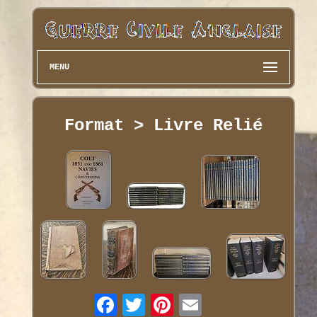
MENU
Format > Livre Relié