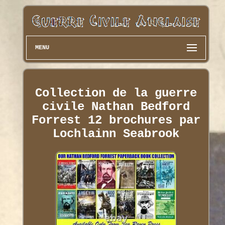
MENU
Collection de la guerre
civile Nathan Bedford
Forrest 12 brochures par
Lochlainn Seabrook