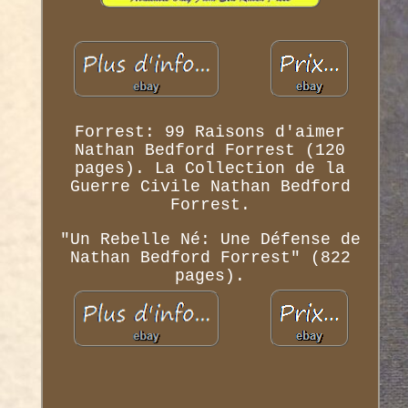
Forrest: 99 Raisons d'aimer
Nathan Bedford Forrest (120
pages). La Collection de la
Guerre Civile Nathan Bedford
Forrest.
"Un Rebelle Né: Une Défense de
Nathan Bedford Forrest" (822
pages).