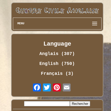
MENU
Language
Anglais (307)
English (750)
Français (3)