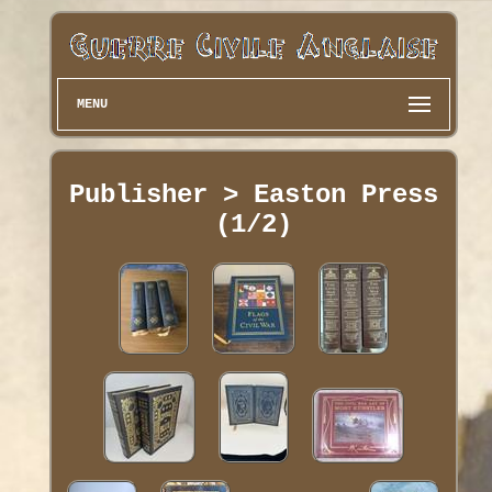
MENU
Publisher > Easton Press
(1/2)