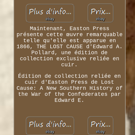
Maintenant, Easton Press
présente cette œuvre remarquable
telle qu'elle est apparue en
1866, THE LOST CAUSE d'Edward A.
Pollard, une édition de
collection exclusive reliée en
cuir.
Édition de collection reliée en
cuir d'Easton Press de Lost
Cause: A New Southern History of
the War of the Confederates par
Edward E.