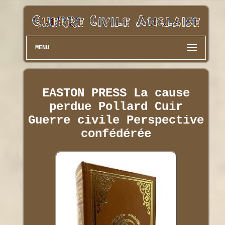
MENU
EASTON PRESS La cause
perdue Pollard Cuir
Guerre civile Perspective
confédérée