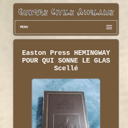
MENU
Easton Press HEMINGWAY
POUR QUI SONNE LE GLAS
Scellé