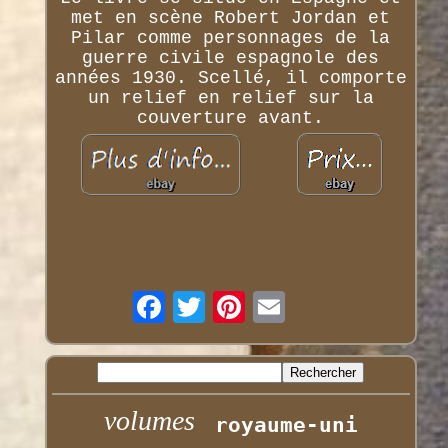
met en scène Robert Jordan et
Pilar comme personnages de la
guerre civile espagnole des
années 1930. Scellé, il comporte
un relief en relief sur la
couverture avant.
volumes
royaume-uni