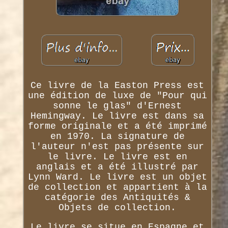
Ce livre de la Easton Press est
une édition de luxe de "Pour qui
sonne le glas" d'Ernest
Hemingway. Le livre est dans sa
forme originale et a été imprimé
en 1970. La signature de
l'auteur n'est pas présente sur
le livre. Le livre est en
anglais et a été illustré par
Lynn Ward. Le livre est un objet
de collection et appartient à la
catégorie des Antiquités &
Objets de collection.
Le livre se situe en Espagne et