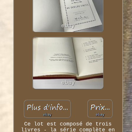
Ce lot est composé de trois
livres - la série complète en