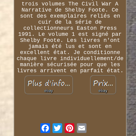
trois volumes The Civil War A
Narrative de Shelby Foote. Ce
sont des exemplaires reliés en
cuir de la série de
collectionneurs Easton Press
1991. Le volume 1 est signé par
Shelby Foote. Les livres n'ont
jamais été lus et sont en
excellent état. Je conditionne
chaque livre individuellement/de
manière sécurisée pour que les
livres arrivent en parfait état.