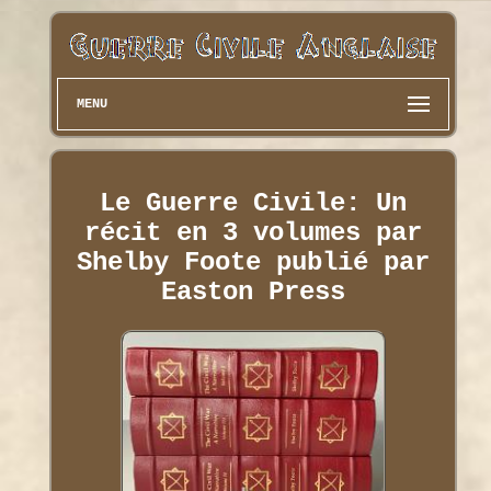
MENU
Le Guerre Civile: Un
récit en 3 volumes par
Shelby Foote publié par
Easton Press