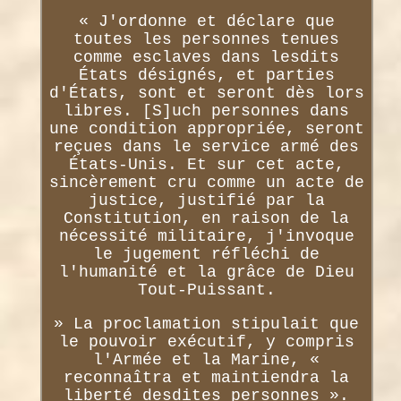
« J'ordonne et déclare que
toutes les personnes tenues
comme esclaves dans lesdits
États désignés, et parties
d'États, sont et seront dès lors
libres. [S]uch personnes dans
une condition appropriée, seront
reçues dans le service armé des
États-Unis. Et sur cet acte,
sincèrement cru comme un acte de
justice, justifié par la
Constitution, en raison de la
nécessité militaire, j'invoque
le jugement réfléchi de
l'humanité et la grâce de Dieu
Tout-Puissant.
» La proclamation stipulait que
le pouvoir exécutif, y compris
l'Armée et la Marine, «
reconnaîtra et maintiendra la
liberté desdites personnes ».