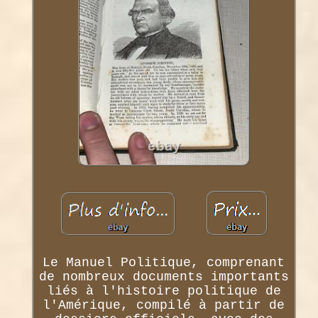
Le Manuel Politique, comprenant
de nombreux documents importants
liés à l'histoire politique de
l'Amérique, compilé à partir de