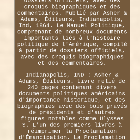
dossiers officiels, avec des
croquis biographiques et des
commentaires. Publié par Asher &
Adams, Éditeurs, Indianapolis,
Ind, 1864. Le Manuel Politique,
comprenant de nombreux documents
importants liés à l'histoire
politique de l'Amérique, compilé
à partir de dossiers officiels,
avec des croquis biographiques
et des commentaires.
Indianapolis, IND : Asher &
Adams, Éditeurs. Livre relié de
240 pages contenant divers
documents politiques américains
d'importance historique, et des
biographies avec des bois gravés
de présidents et d'autres
figures notables comme Ulysses
S. L'un des premiers livres à
réimprimer la Proclamation
d'Émancipation. La Proclamation