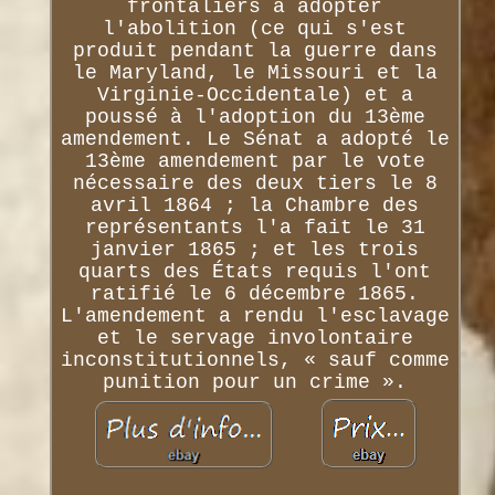
frontaliers à adopter
l'abolition (ce qui s'est
produit pendant la guerre dans
le Maryland, le Missouri et la
Virginie-Occidentale) et a
poussé à l'adoption du 13ème
amendement. Le Sénat a adopté le
13ème amendement par le vote
nécessaire des deux tiers le 8
avril 1864 ; la Chambre des
représentants l'a fait le 31
janvier 1865 ; et les trois
quarts des États requis l'ont
ratifié le 6 décembre 1865.
L'amendement a rendu l'esclavage
et le servage involontaire
inconstitutionnels, « sauf comme
punition pour un crime ».