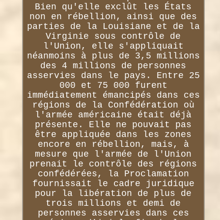
Bien qu'elle exclût les États
non en rébellion, ainsi que des
parties de la Louisiane et de la
Virginie sous contrôle de
l'Union, elle s'appliquait
néanmoins à plus de 3,5 millions
des 4 millions de personnes
asservies dans le pays. Entre 25
000 et 75 000 furent
immédiatement émancipés dans ces
régions de la Confédération où
l'armée américaine était déjà
présente. Elle ne pouvait pas
être appliquée dans les zones
encore en rébellion, mais, à
mesure que l'armée de l'Union
prenait le contrôle des régions
confédérées, la Proclamation
fournissait le cadre juridique
pour la libération de plus de
trois millions et demi de
personnes asservies dans ces