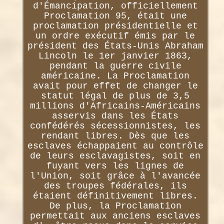
d'Émancipation, officiellement
Proclamation 95, était une
proclamation présidentielle et
un ordre exécutif émis par le
président des États-Unis Abraham
Lincoln le 1er janvier 1863,
pendant la guerre civile
américaine. La Proclamation
avait pour effet de changer le
statut légal de plus de 3,5
millions d'Africains-Américains
asservis dans les États
confédérés sécessionnistes, les
rendant libres. Dès que les
esclaves échappaient au contrôle
de leurs esclavagistes, soit en
fuyant vers les lignes de
l'Union, soit grâce à l'avancée
des troupes fédérales, ils
étaient définitivement libres.
De plus, la Proclamation
permettait aux anciens esclaves