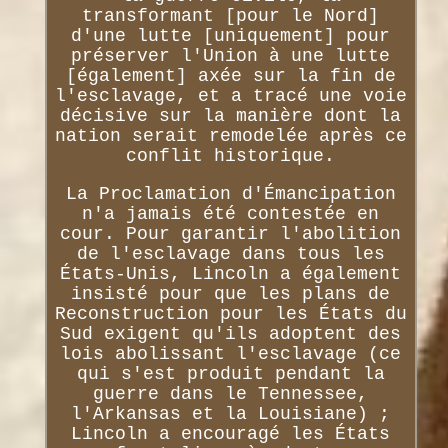
transformant [pour le Nord]
d'une lutte [uniquement] pour
préserver l'Union à une lutte
[également] axée sur la fin de
l'esclavage, et a tracé une voie
décisive sur la manière dont la
nation serait remodelée après ce
conflit historique.
La Proclamation d'Émancipation
n'a jamais été contestée en
cour. Pour garantir l'abolition
de l'esclavage dans tous les
États-Unis, Lincoln a également
insisté pour que les plans de
Reconstruction pour les États du
Sud exigent qu'ils adoptent des
lois abolissant l'esclavage (ce
qui s'est produit pendant la
guerre dans le Tennessee,
l'Arkansas et la Louisiane) ;
Lincoln a encouragé les États