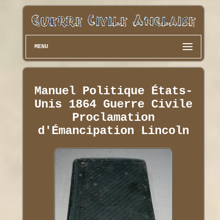
MENU
Manuel Politique États-
Unis 1864 Guerre Civile
Proclamation
d'Émancipation Lincoln