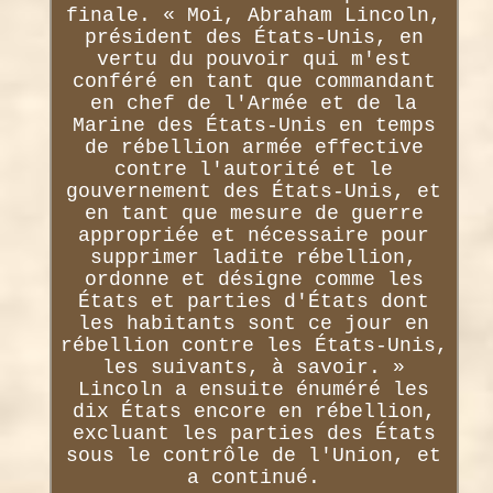
finale. « Moi, Abraham Lincoln,
président des États-Unis, en
vertu du pouvoir qui m'est
conféré en tant que commandant
en chef de l'Armée et de la
Marine des États-Unis en temps
de rébellion armée effective
contre l'autorité et le
gouvernement des États-Unis, et
en tant que mesure de guerre
appropriée et nécessaire pour
supprimer ladite rébellion,
ordonne et désigne comme les
États et parties d'États dont
les habitants sont ce jour en
rébellion contre les États-Unis,
les suivants, à savoir. »
Lincoln a ensuite énuméré les
dix États encore en rébellion,
excluant les parties des États
sous le contrôle de l'Union, et
a continué.