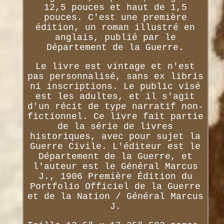
12,5 pouces et haut de 1,5
pouces. C'est une première
édition, un roman illustré en
anglais, publié par le
Département de la Guerre.
Le livre est vintage et n'est
pas personnalisé, sans ex libris
ni inscriptions. Le public visé
est les adultes, et il s'agit
d'un récit de type narratif non-
fictionnel. Ce livre fait partie
de la série de livres
historiques, avec pour sujet la
Guerre Civile. L'éditeur est le
Département de la Guerre, et
l'auteur est le Général Marcus
J., 1906 Première Édition du
Portfolio Officiel de la Guerre
et de la Nation / Général Marcus
J.