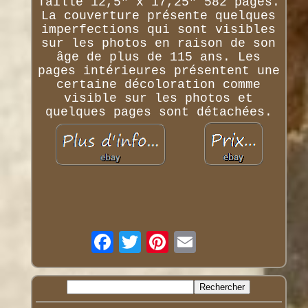
Taille 12,5" x 17,25" 582 pages.
La couverture présente quelques
imperfections qui sont visibles
sur les photos en raison de son
âge de plus de 115 ans. Les
pages intérieures présentent une
certaine décoloration comme
visible sur les photos et
quelques pages sont détachées.