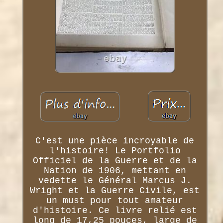
C'est une pièce incroyable de
l'histoire! Le Portfolio
Officiel de la Guerre et de la
Nation de 1906, mettant en
vedette le Général Marcus J.
Wright et la Guerre Civile, est
un must pour tout amateur
d'histoire. Ce livre relié est
long de 17,25 pouces, large de