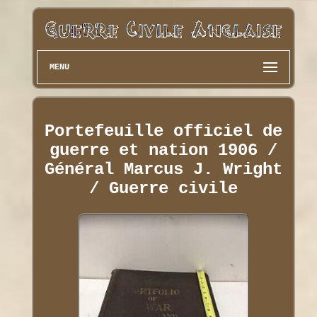
MENU
Portefeuille officiel de
guerre et nation 1906 /
Général Marcus J. Wright
/ Guerre civile