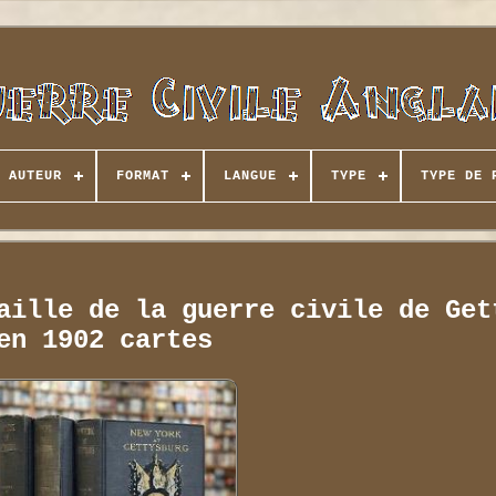
AUTEUR
FORMAT
LANGUE
TYPE
TYPE DE 
aille de la guerre civile de Get
en 1902 cartes