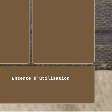
é
Entente d'utilisation