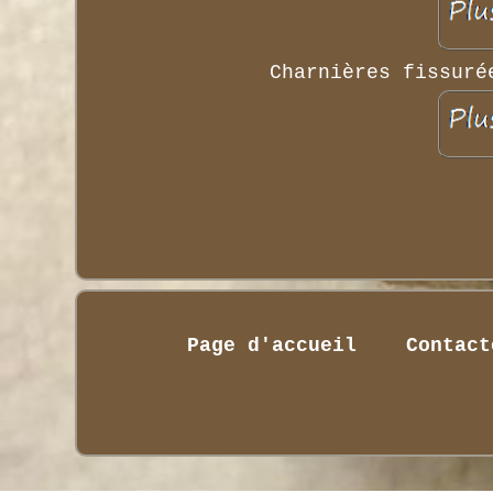
Charnières fissuré
Page d'accueil
Contact