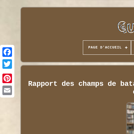
PAGE D'ACCUEIL
Rapport des champs de bat