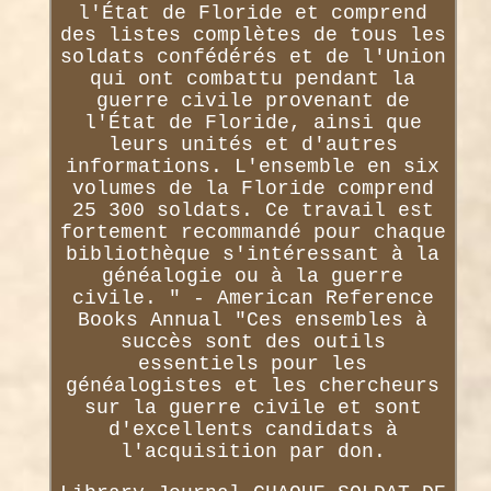
l'État de Floride et comprend
des listes complètes de tous les
soldats confédérés et de l'Union
qui ont combattu pendant la
guerre civile provenant de
l'État de Floride, ainsi que
leurs unités et d'autres
informations. L'ensemble en six
volumes de la Floride comprend
25 300 soldats. Ce travail est
fortement recommandé pour chaque
bibliothèque s'intéressant à la
généalogie ou à la guerre
civile. " - American Reference
Books Annual "Ces ensembles à
succès sont des outils
essentiels pour les
généalogistes et les chercheurs
sur la guerre civile et sont
d'excellents candidats à
l'acquisition par don.