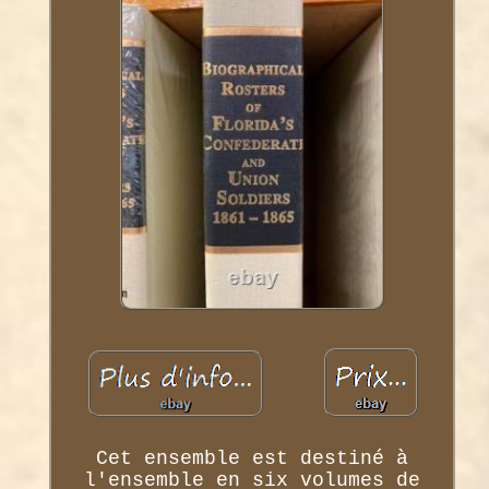
Cet ensemble est destiné à
l'ensemble en six volumes de