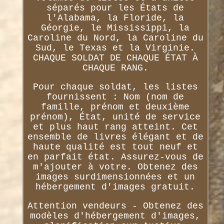
séparés pour les États de
l'Alabama, la Floride, la
Géorgie, le Mississippi, la
Caroline du Nord, la Caroline du
Sud, le Texas et la Virginie.
CHAQUE SOLDAT DE CHAQUE ÉTAT À
CHAQUE RANG.
Pour chaque soldat, les listes
fournissent : Nom (nom de
famille, prénom et deuxième
prénom), État, unité de service
et plus haut rang atteint. Cet
ensemble de livres élégant et de
haute qualité est tout neuf et
en parfait état. Assurez-vous de
m'ajouter à votre. Obtenez des
images surdimensionnées et un
hébergement d'images gratuit.
Attention vendeurs - Obtenez des
modèles d'hébergement d'images,