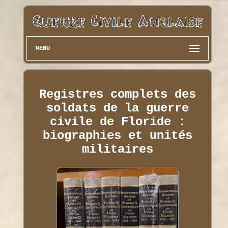
MENU
Registres complets des
soldats de la guerre
civile de Floride :
biographies et unités
militaires