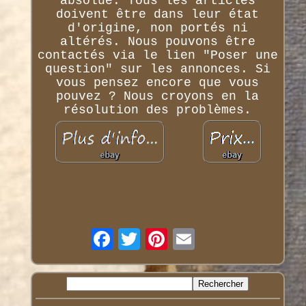
absolue. Tous les articles
doivent être dans leur état
d'origine, non portés ni
altérés. Nous pouvons être
contactés via le lien "Poser une
question" sur les annonces. Si
vous pensez encore que vous
pouvez ? Nous croyons en la
résolution des problèmes.