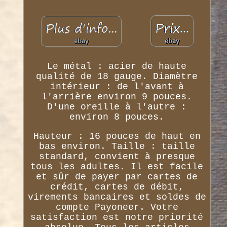
Le métal : acier de haute
qualité de 18 gauge. Diamètre
intérieur : de l'avant à
l'arrière environ 9 pouces.
D'une oreille à l'autre :
environ 8 pouces.
Hauteur : 16 pouces de haut en
bas environ. Taille : taille
standard, convient à presque
tous les adultes. Il est facile
et sûr de payer par cartes de
crédit, cartes de débit,
virements bancaires et soldes de
compte Payoneer. Votre
satisfaction est notre priorité