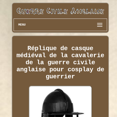
MENU
Réplique de casque
médiéval de la cavalerie
de la guerre civile
anglaise pour cosplay de
guerrier