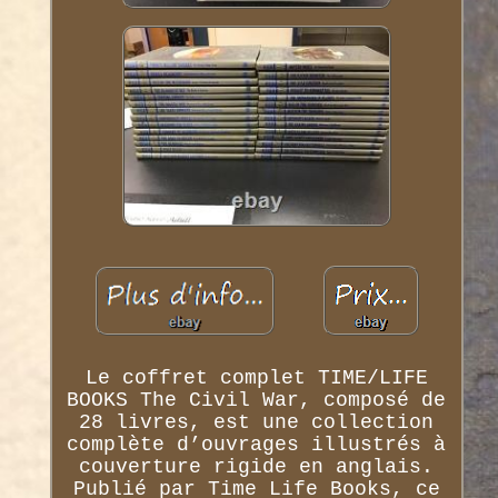
Le coffret complet TIME/LIFE
BOOKS The Civil War, composé de
28 livres, est une collection
complète d’ouvrages illustrés à
couverture rigide en anglais.
Publié par Time Life Books, ce