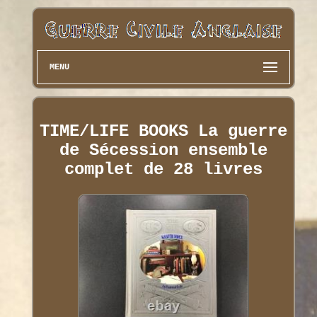
MENU
TIME/LIFE BOOKS La guerre
de Sécession ensemble
complet de 28 livres