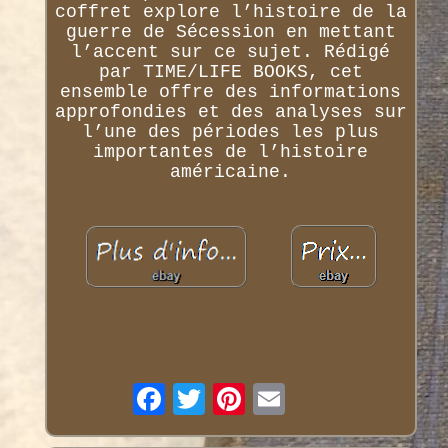
coffret explore l’histoire de la
guerre de Sécession en mettant
l’accent sur ce sujet. Rédigé
par TIME/LIFE BOOKS, cet
ensemble offre des informations
approfondies et des analyses sur
l’une des périodes les plus
importantes de l’histoire
américaine.