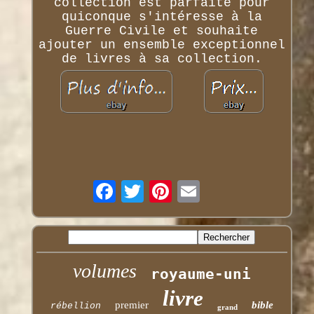
collection est parfaite pour
quiconque s'intéresse à la
Guerre Civile et souhaite
ajouter un ensemble exceptionnel
de livres à sa collection.
volumes
royaume-uni
livre
premier
bible
rébellion
grand