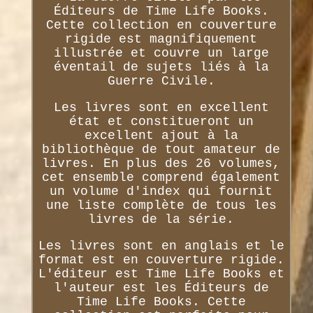
Éditeurs de Time Life Books.
Cette collection en couverture
rigide est magnifiquement
illustrée et couvre un large
éventail de sujets liés à la
Guerre Civile.
Les livres sont en excellent
état et constitueront un
excellent ajout à la
bibliothèque de tout amateur de
livres. En plus des 26 volumes,
cet ensemble comprend également
un volume d'index qui fournit
une liste complète de tous les
livres de la série.
Les livres sont en anglais et le
format est en couverture rigide.
L'éditeur est Time Life Books et
l'auteur est les Éditeurs de
Time Life Books. Cette