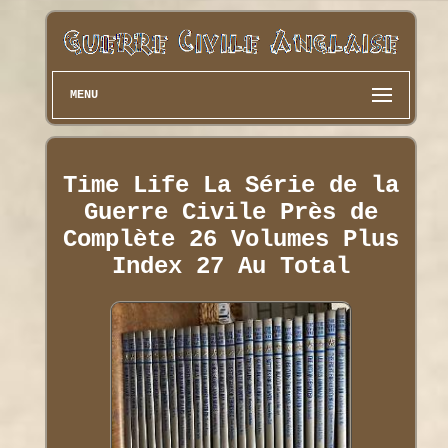
MENU
Time Life La Série de la
Guerre Civile Près de
Complète 26 Volumes Plus
Index 27 Au Total