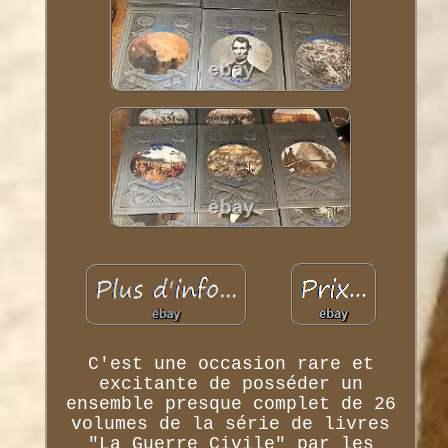
C'est une occasion rare et
excitante de posséder un
ensemble presque complet de 26
volumes de la série de livres
"La Guerre Civile" par les