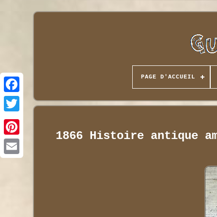
PAGE D'ACCUEIL
1866 Histoire antique a