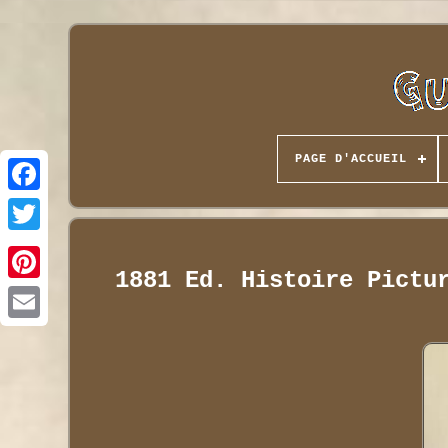
PAGE D'ACCUEIL
1881 Ed. Histoire Pictu