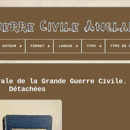
AUTEUR
FORMAT
LANGUE
TYPE
TYPE DE 
rale de la Grande Guerre Civile.
Détachées