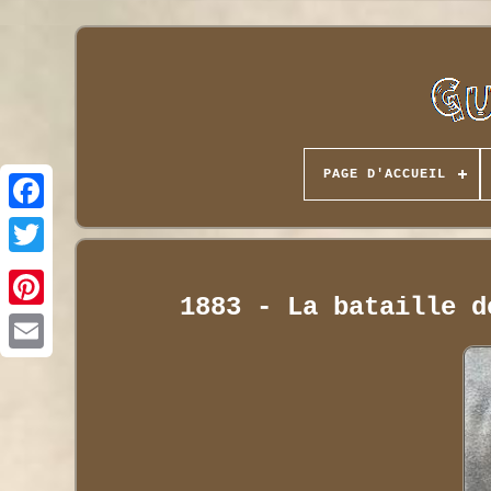
PAGE D'ACCUEIL
1883 - La bataille d