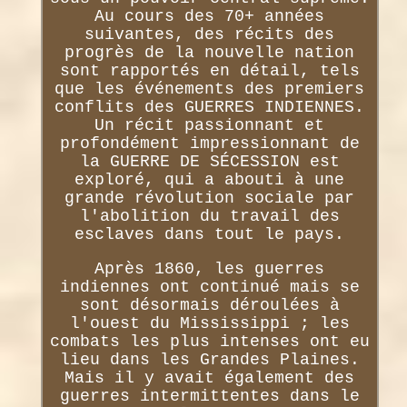
Au cours des 70+ années
suivantes, des récits des
progrès de la nouvelle nation
sont rapportés en détail, tels
que les événements des premiers
conflits des GUERRES INDIENNES.
Un récit passionnant et
profondément impressionnant de
la GUERRE DE SÉCESSION est
exploré, qui a abouti à une
grande révolution sociale par
l'abolition du travail des
esclaves dans tout le pays.
Après 1860, les guerres
indiennes ont continué mais se
sont désormais déroulées à
l'ouest du Mississippi ; les
combats les plus intenses ont eu
lieu dans les Grandes Plaines.
Mais il y avait également des
guerres intermittentes dans le