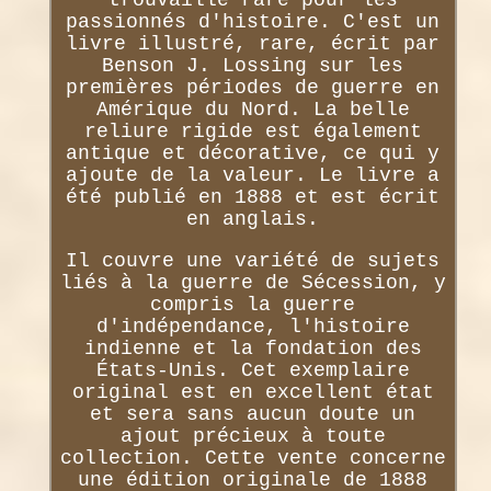
passionnés d'histoire. C'est un
livre illustré, rare, écrit par
Benson J. Lossing sur les
premières périodes de guerre en
Amérique du Nord. La belle
reliure rigide est également
antique et décorative, ce qui y
ajoute de la valeur. Le livre a
été publié en 1888 et est écrit
en anglais.
Il couvre une variété de sujets
liés à la guerre de Sécession, y
compris la guerre
d'indépendance, l'histoire
indienne et la fondation des
États-Unis. Cet exemplaire
original est en excellent état
et sera sans aucun doute un
ajout précieux à toute
collection. Cette vente concerne
une édition originale de 1888