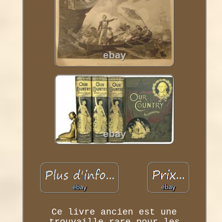
Ce livre ancien est une
trouvaille rare pour les