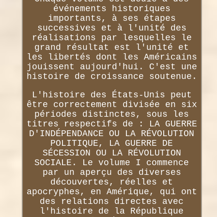
événements historiques
importants, à ses étapes
successives et à l'unité des
réalisations par lesquelles le
grand résultat est l'unité et
les libertés dont les Américains
jouissent aujourd'hui. C'est une
histoire de croissance soutenue.
L'histoire des États-Unis peut
être correctement divisée en six
périodes distinctes, sous les
titres respectifs de : LA GUERRE
D'INDÉPENDANCE OU LA RÉVOLUTION
POLITIQUE, LA GUERRE DE
SÉCESSION OU LA RÉVOLUTION
SOCIALE. Le volume I commence
par un aperçu des diverses
découvertes, réelles et
apocryphes, en Amérique, qui ont
des relations directes avec
l'histoire de la République