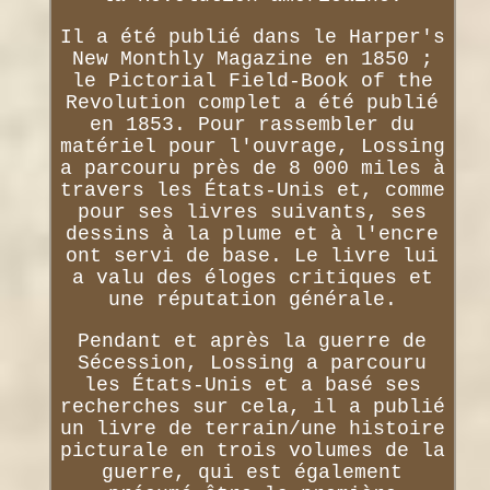
Il a été publié dans le Harper's
New Monthly Magazine en 1850 ;
le Pictorial Field-Book of the
Revolution complet a été publié
en 1853. Pour rassembler du
matériel pour l'ouvrage, Lossing
a parcouru près de 8 000 miles à
travers les États-Unis et, comme
pour ses livres suivants, ses
dessins à la plume et à l'encre
ont servi de base. Le livre lui
a valu des éloges critiques et
une réputation générale.
Pendant et après la guerre de
Sécession, Lossing a parcouru
les États-Unis et a basé ses
recherches sur cela, il a publié
un livre de terrain/une histoire
picturale en trois volumes de la
guerre, qui est également