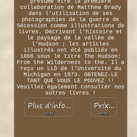
présumé être la première
collaboration de Matthew Brady
dans l'utilisation de ses
photographies de la guerre de
Sécession comme illustrations de
livres. Décrivant l'histoire et
le paysage de la vallée de
l'Hudson ; les articles
illustrés ont été publiés en
1866 sous le titre The Hudson:
From the Wilderness to the. Il a
reçu un LLD de l'Université du
Michigan en 1873. OBTENEZ-LE
TANT QUE VOUS LE POUVEZ !!
Veuillez également consulter nos
autres livres !