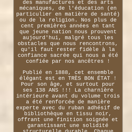
des manufactures et des arts
mécaniques, de l'éducation (en
particulier en matière de santé)
ou de la religion. Nos plus de
cent premières années en tant
que jeune nation nous prouvent
aujourd'hui, malgré tous les
obstacles que nous rencontrons,
qu'il faut rester fidèle à la
confiance sacrée qui nous a été
confiée par nos ancêtres !
Publié en 1888, cet ensemble
élégant est en TRÈS BON ÉTAT !
Pour son âge, et surtout pour
ses 138 ANS !!! La charnière
intérieure avant du volume trois
a été renforcée de manière
experte avec du ruban adhésif de
bibliothèque en tissu noir,
offrant une finition soignée et
garantissant une solidité
structurelle durable. Chaque