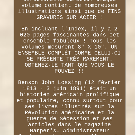
volume contient de nombreuses
illustrations ainsi que de FINS
GRAVURES SUR ACIER !
En incluant l'Index, il y a 2
020 pages fascinantes dans cet
ensemble fabuleux ! Tous les
volumes mesurent 8" X 10". UN
ENSEMBLE COMPLÈT COMME CELUI-CI
SE PRÉSENTE TRÈS RAREMENT.
OBTENEZ-LE TANT QUE VOUS LE
POUVEZ !!
Benson John Lossing (12 février
1813 - 3 juin 1891) était un
historien américain prolifique
et populaire, connu surtout pour
ses livres illustrés sur la
Révolution américaine et la
guerre de Sécession et ses
articles dans le magazine
Harper's. Administrateur