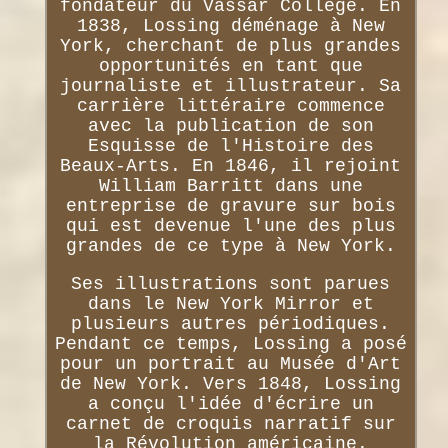
fondateur du Vassar College. En
1838, Lossing déménage à New
York, cherchant de plus grandes
opportunités en tant que
journaliste et illustrateur. Sa
carrière littéraire commence
avec la publication de son
Esquisse de l'Histoire des
Beaux-Arts. En 1846, il rejoint
William Barritt dans une
entreprise de gravure sur bois
qui est devenue l'une des plus
grandes de ce type à New York.
Ses illustrations sont parues
dans le New York Mirror et
plusieurs autres périodiques.
Pendant ce temps, Lossing a posé
pour un portrait au Musée d'Art
de New York. Vers 1848, Lossing
a conçu l'idée d'écrire un
carnet de croquis narratif sur
la Révolution américaine.