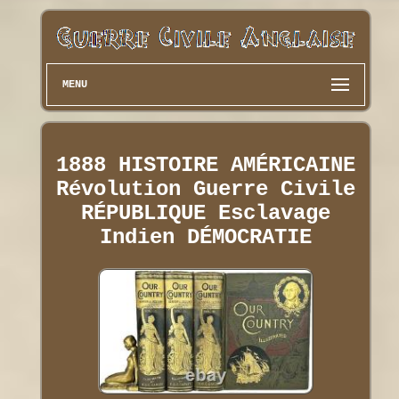
MENU
1888 HISTOIRE AMÉRICAINE
Révolution Guerre Civile
RÉPUBLIQUE Esclavage
Indien DÉMOCRATIE