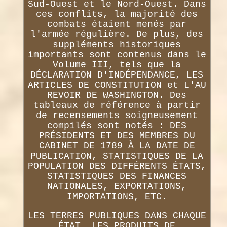
Sud-Ouest et le Nord-Ouest. Dans
ces conflits, la majorité des
combats étaient menés par
l'armée régulière. De plus, des
suppléments historiques
importants sont contenus dans le
Volume III, tels que la
DÉCLARATION D'INDÉPENDANCE, LES
ARTICLES DE CONSTITUTION et L'AU
REVOIR DE WASHINGTON. Des
tableaux de référence à partir
de recensements soigneusement
compilés sont notés : DES
PRÉSIDENTS ET DES MEMBRES DU
CABINET DE 1789 À LA DATE DE
PUBLICATION, STATISTIQUES DE LA
POPULATION DES DIFFÉRENTS ÉTATS,
STATISTIQUES DES FINANCES
NATIONALES, EXPORTATIONS,
IMPORTATIONS, ETC.
LES TERRES PUBLIQUES DANS CHAQUE
ÉTAT, LES PRODUITS DE