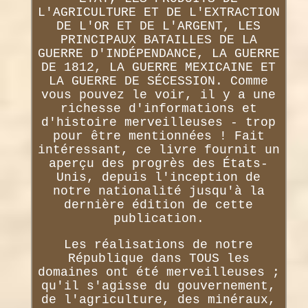
L'AGRICULTURE ET DE L'EXTRACTION
DE L'OR ET DE L'ARGENT, LES
PRINCIPAUX BATAILLES DE LA
GUERRE D'INDÉPENDANCE, LA GUERRE
DE 1812, LA GUERRE MEXICAINE ET
LA GUERRE DE SÉCESSION. Comme
vous pouvez le voir, il y a une
richesse d'informations et
d'histoire merveilleuses - trop
pour être mentionnées ! Fait
intéressant, ce livre fournit un
aperçu des progrès des États-
Unis, depuis l'inception de
notre nationalité jusqu'à la
dernière édition de cette
publication.
Les réalisations de notre
République dans TOUS les
domaines ont été merveilleuses ;
qu'il s'agisse du gouvernement,
de l'agriculture, des minéraux,