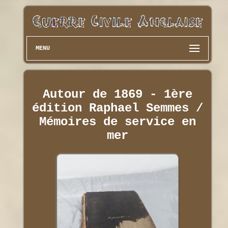
MENU
Autour de 1869 - 1ère
édition Raphael Semmes /
Mémoires de service en
mer