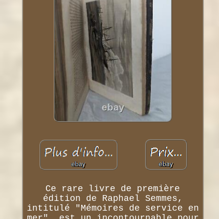
Ce rare livre de première
édition de Raphael Semmes,
intitulé "Mémoires de service en
mer", est un incontournable pour