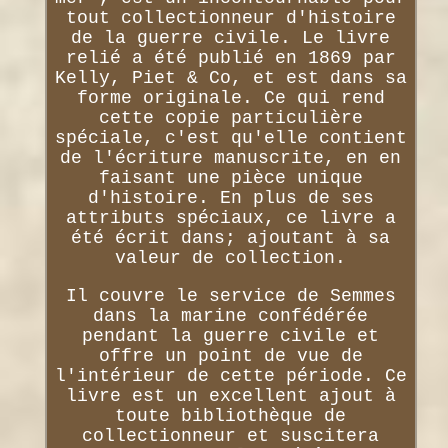
tout collectionneur d'histoire
de la guerre civile. Le livre
relié a été publié en 1869 par
Kelly, Piet & Co, et est dans sa
forme originale. Ce qui rend
cette copie particulière
spéciale, c'est qu'elle contient
de l'écriture manuscrite, en en
faisant une pièce unique
d'histoire. En plus de ses
attributs spéciaux, ce livre a
été écrit dans; ajoutant à sa
valeur de collection.
Il couvre le service de Semmes
dans la marine confédérée
pendant la guerre civile et
offre un point de vue de
l'intérieur de cette période. Ce
livre est un excellent ajout à
toute bibliothèque de
collectionneur et suscitera