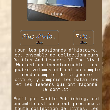
Pour les passionnés d'histoire,
cet ensemble de collectionneurs
Battles And Leaders Of The Civil
War est un incontournable. Les
quatre volumes offrent un compte
rendu complet de la guerre
civile, y compris les batailles
et les leaders qui ont façonné
le conflit.
Écrit par Castle Publishing, cet
ensemble est un ajout précieux à
toute collection de livres. Les