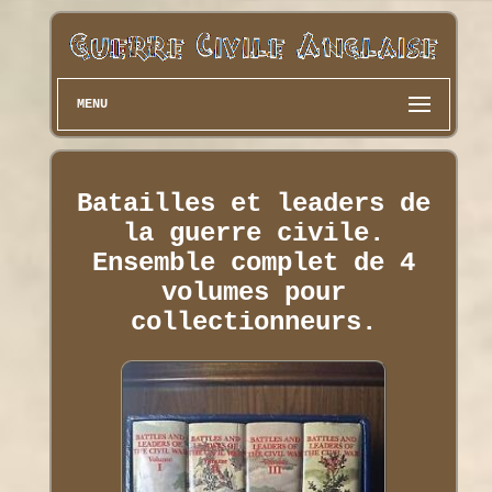
MENU
Batailles et leaders de
la guerre civile.
Ensemble complet de 4
volumes pour
collectionneurs.