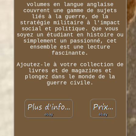
volumes en langue anglaise
couvrent une gamme de sujets
liés à la guerre, de la
stratégie militaire à l'impact
social et politique. Que vous
soyez un étudiant en histoire ou
simplement un passionné, cet
ensemble est une lecture
fascinante.
Ajoutez-le à votre collection de
livres et de magazines et
plongez dans le monde de la
guerre civile.