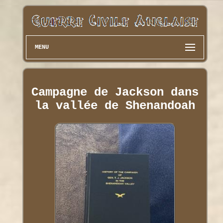
MENU
Campagne de Jackson dans
la vallée de Shenandoah