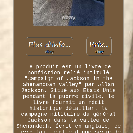
Le produit est un livre de
nonfiction relié intitulé
"Campaign of Jackson in the
Shenandoah Valley" par Allan
Jackson. Situé aux États-Unis
pendant la guerre civile, le
livre fournit un récit
historique détaillant la
campagne militaire du général
Jackson dans la vallée de
Shenandoah. Écrit en anglais, ce
livre fait partie d'une série de