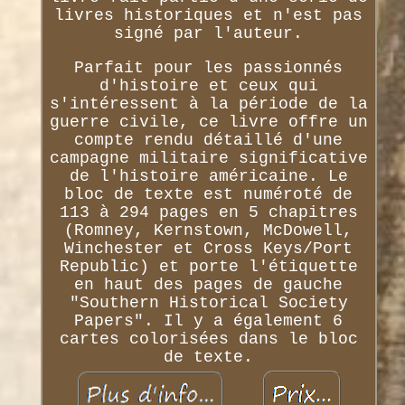
livres historiques et n'est pas
signé par l'auteur.
Parfait pour les passionnés
d'histoire et ceux qui
s'intéressent à la période de la
guerre civile, ce livre offre un
compte rendu détaillé d'une
campagne militaire significative
de l'histoire américaine. Le
bloc de texte est numéroté de
113 à 294 pages en 5 chapitres
(Romney, Kernstown, McDowell,
Winchester et Cross Keys/Port
Republic) et porte l'étiquette
en haut des pages de gauche
"Southern Historical Society
Papers". Il y a également 6
cartes colorisées dans le bloc
de texte.