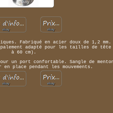
tiques. Fabriqué en acier doux de 1,2 mm.
ipalement adapté pour les tailles de tête
à 60 cm).
pour un port confortable. Sangle de mento
r en place pendant les mouvements.