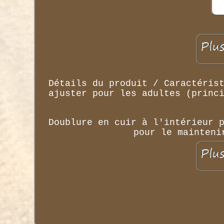
Détails du produit / Caractéris
ajuster pour les adultes (princ
Doublure en cuir à l'intérieur 
pour le mainteni