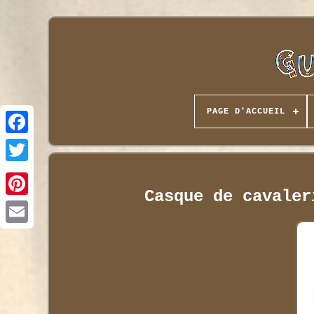
PAGE D'ACCUEIL
Casque de cavaler