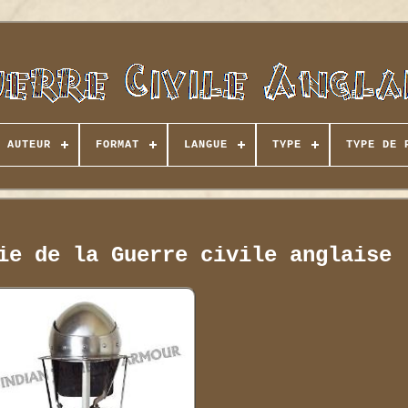
AUTEUR
FORMAT
LANGUE
TYPE
TYPE DE 
ie de la Guerre civile anglaise