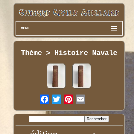
MENU
Thème > Histoire Navale
édition