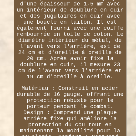
d'une épaisseur de 1,5 mm avec
un intérieur de doublure en cuir
et des jugulaires en cuir avec
une boucle en laiton. Il est
également fourni avec une coiffe
rembourrée en toile de coton. Le
diamètre intérieur du métal, de
l'avant vers l'arrière, est de
24 cm et d'oreille à oreille de
20 cm. Après avoir fixé la
doublure en cuir, il mesure 23
cm de l'avant vers l'arrière et
19 cm d'oreille à oreille.
Matériau : Construit en acier
durable de 16 gauge, offrant une
protection robuste pour le
porteur pendant le combat.
Design : Comprend une plaque
arrière fixe qui améliore la
protection du cou tout en
maintenant la mobilité pour la