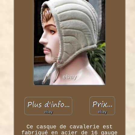
Ce casque de cavalerie est
fabriqué en acier de 16 gauge