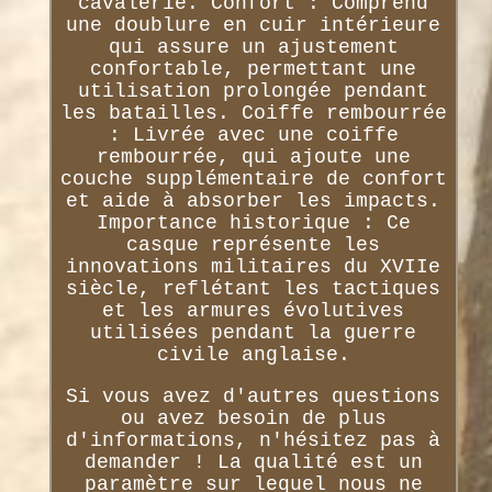
cavalerie. Confort : Comprend
une doublure en cuir intérieure
qui assure un ajustement
confortable, permettant une
utilisation prolongée pendant
les batailles. Coiffe rembourrée
: Livrée avec une coiffe
rembourrée, qui ajoute une
couche supplémentaire de confort
et aide à absorber les impacts.
Importance historique : Ce
casque représente les
innovations militaires du XVIIe
siècle, reflétant les tactiques
et les armures évolutives
utilisées pendant la guerre
civile anglaise.
Si vous avez d'autres questions
ou avez besoin de plus
d'informations, n'hésitez pas à
demander ! La qualité est un
paramètre sur lequel nous ne