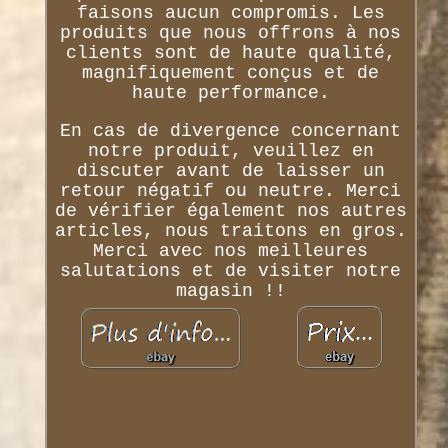
faisons aucun compromis. Les
produits que nous offrons à nos
clients sont de haute qualité,
magnifiquement conçus et de
haute performance.
En cas de divergence concernant
notre produit, veuillez en
discuter avant de laisser un
retour négatif ou neutre. Merci
de vérifier également nos autres
articles, nous traitons en gros.
Merci avec nos meilleures
salutations et de visiter notre
magasin !!