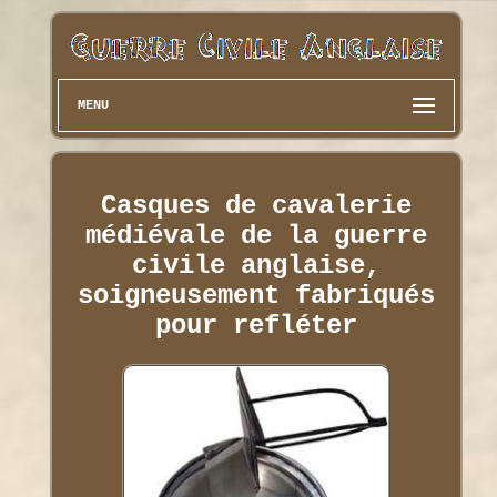
MENU
Casques de cavalerie
médiévale de la guerre
civile anglaise,
soigneusement fabriqués
pour refléter