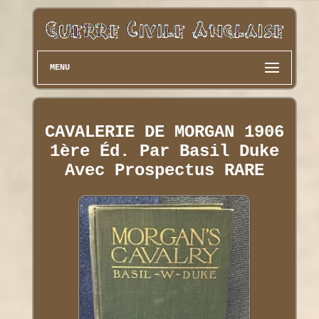
MENU
CAVALERIE DE MORGAN 1906
1ère Éd. Par Basil Duke
Avec Prospectus RARE