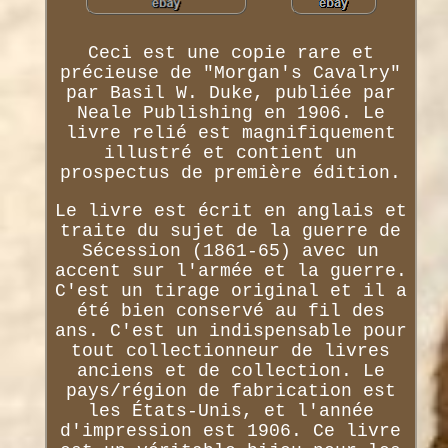
Ceci est une copie rare et
précieuse de "Morgan's Cavalry"
par Basil W. Duke, publiée par
Neale Publishing en 1906. Le
livre relié est magnifiquement
illustré et contient un
prospectus de première édition.
Le livre est écrit en anglais et
traite du sujet de la guerre de
Sécession (1861-65) avec un
accent sur l'armée et la guerre.
C'est un tirage original et il a
été bien conservé au fil des
ans. C'est un indispensable pour
tout collectionneur de livres
anciens et de collection. Le
pays/région de fabrication est
les États-Unis, et l'année
d'impression est 1906. Ce livre