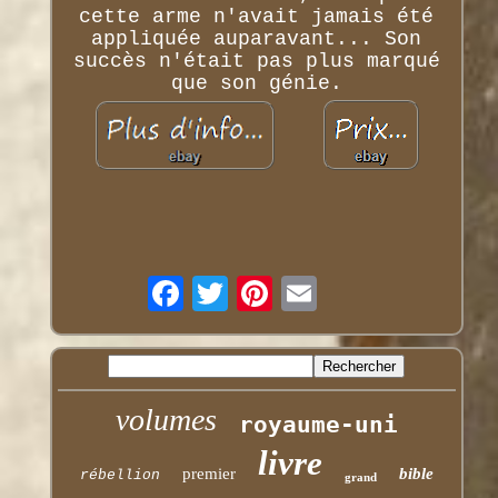
cette arme n'avait jamais été
appliquée auparavant... Son
succès n'était pas plus marqué
que son génie.
volumes
royaume-uni
livre
premier
bible
rébellion
grand