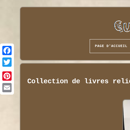
PAGE D'ACCUEIL
Collection de livres reli