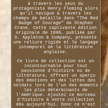
à travers les yeux du
protagoniste Henry Fleming alors
qu'il navigue à travers les
champs de bataille dans "The Red
Badge of Courage" de Stephen
Crane. Cette captivante édition
originale de 1896, publiée par
D. Appleton & Company, présente
une reliure rigide et le langage
intemporel de la littérature
anglaise.
Ce livre de collection est un
incontournable pour tout
passionné d'histoire ou de
littérature, offrant un aperçu
des émotions et des luttes des
soldats lors de l'un des moments
les plus déterminants de
l'Amérique. Ajoutez ce morceau
d'histoire à votre collection
dès aujourd'hui. Donc ce n'est