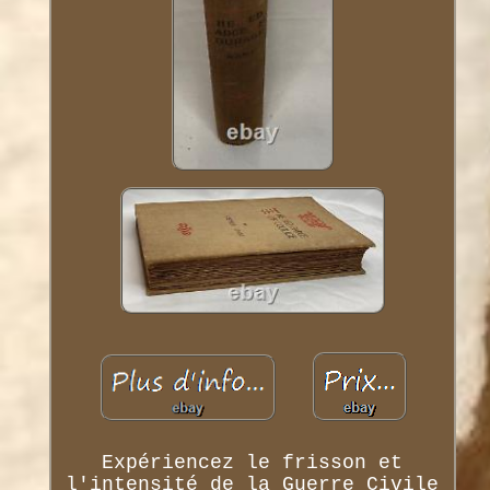
Expériencez le frisson et
l'intensité de la Guerre Civile