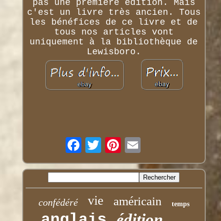
pas une première édition. Mais
c'est un livre très ancien. Tous
les bénéfices de ce livre et de
tous nos articles vont
uniquement à la bibliothèque de
Lewisboro.
vie
américain
confédéré
temps
anglais
édition