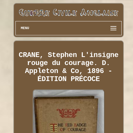
MENU
CRANE, Stephen L'insigne
rouge du courage. D.
Appleton & Co, 1896 -
ÉDITION PRÉCOCE