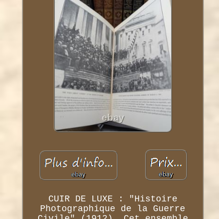
CUIR DE LUXE : "Histoire
Photographique de la Guerre
Civile" (1912). Cet ensemble