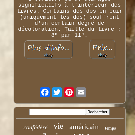
significatifs à l'intérieur des
livres. Certains des dos en cuir
(uniquement les dos) souffrent
d'un certain degré de
décoloration. Taille du livre :
8" par 11".
vie
américain
confédéré
temps