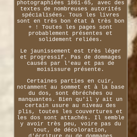
photographiées 1861-65, avec des
textes de nombreuses autorités
spécialisées. Tous les livres
sont en très bon état à très bon
+ ! Toutes les pages sont
probablement présentes et
solidement reliées.
Le jaunissement est très léger
et progressif. Pas de dommages
causés par l'eau et pas de
moisissure présente.
Certaines parties en cuir,
notamment au sommet et à la base
du dos, sont ébréchées ou
manquantes. Bien qu'il y ait un
certain usure au niveau des
plis, toutes les couvertures et
les dos sont attachés. Il semble
y avoir très peu, voire pas du
tout, de décoloration,
d'écriture ou de dommages