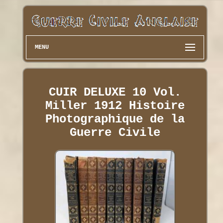
MENU
CUIR DELUXE 10 Vol.
Miller 1912 Histoire
Photographique de la
Guerre Civile