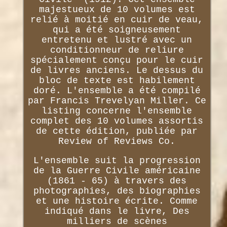
majestueux de 10 volumes est
relié à moitié en cuir de veau,
qui a été soigneusement
entretenu et lustré avec un
conditionneur de reliure
spécialement conçu pour le cuir
de livres anciens. Le dessus du
bloc de texte est habilement
doré. L'ensemble a été compilé
par Francis Trevelyan Miller. Ce
listing concerne l'ensemble
complet des 10 volumes assortis
de cette édition, publiée par
Review of Reviews Co.
L'ensemble suit la progression
de la Guerre Civile américaine
(1861 - 65) à travers des
photographies, des biographies
et une histoire écrite. Comme
indiqué dans le livre, Des
milliers de scènes