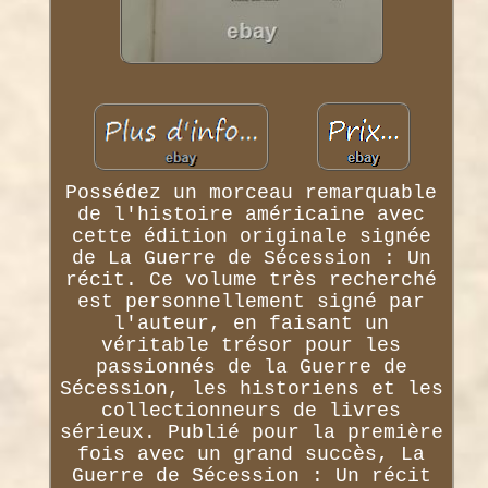
Possédez un morceau remarquable
de l'histoire américaine avec
cette édition originale signée
de La Guerre de Sécession : Un
récit. Ce volume très recherché
est personnellement signé par
l'auteur, en faisant un
véritable trésor pour les
passionnés de la Guerre de
Sécession, les historiens et les
collectionneurs de livres
sérieux. Publié pour la première
fois avec un grand succès, La
Guerre de Sécession : Un récit