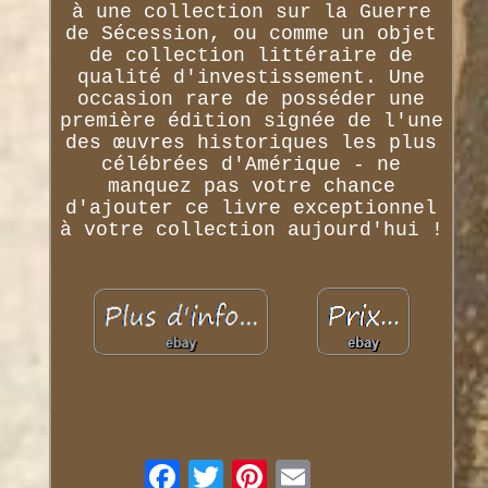
à une collection sur la Guerre
de Sécession, ou comme un objet
de collection littéraire de
qualité d'investissement. Une
occasion rare de posséder une
première édition signée de l'une
des œuvres historiques les plus
célébrées d'Amérique - ne
manquez pas votre chance
d'ajouter ce livre exceptionnel
à votre collection aujourd'hui !