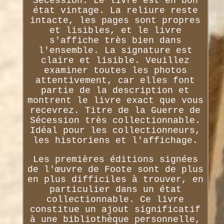
Sécession. Le livre est en bon
état vintage. La reliure reste
intacte, les pages sont propres
et lisibles, et le livre
s'affiche très bien dans
l'ensemble. La signature est
claire et lisible. Veuillez
examiner toutes les photos
attentivement, car elles font
partie de la description et
montrent le livre exact que vous
recevrez. Titre de la Guerre de
Sécession très collectionnable.
Idéal pour les collectionneurs,
les historiens et l'affichage.
Les premières éditions signées
de l'œuvre de Foote sont de plus
en plus difficiles à trouver, en
particulier dans un état
collectionnable. Ce livre
constitue un ajout significatif
à une bibliothèque personnelle,