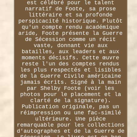
est célébré pour le talent
narratif de Foote, sa prose
littéraire et sa profonde
perspicacité historique. Plutôt
qu'un compte rendu académique
aride, Foote présente la Guerre
de Sécession comme un récit
vaste, donnant vie aux
batailles, aux leaders et aux
moments décisifs. Cette œuvre
reste l'un des comptes rendus
les plus respectés et lisibles
de la Guerre Civile américaine
jamais écrits. Signé à la main
par Shelby Foote (voir les
photos pour le placement et la
clarté de la signature).
Publication originale, pas un
réimpression ou une fac-similé
ultérieure. Une pièce
remarquable pour les collections
d'autographes et de la Guerre de