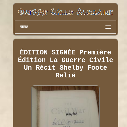
MENU
ÉDITION SIGNÉE Première
Édition La Guerre Civile
Un Récit Shelby Foote
Relié