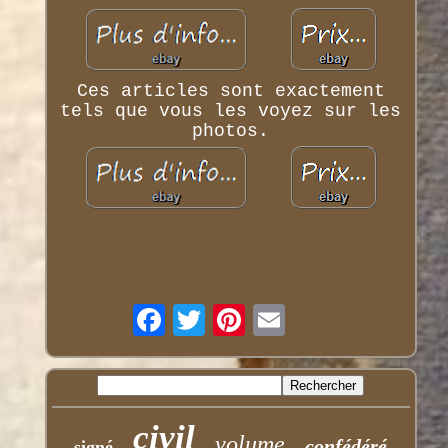
Ces articles sont exactement
tels que vous les voyez sur les
photos.
civil
volume
confédéré
signé