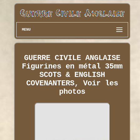
MENU
GUERRE CIVILE ANGLAISE
Figurines en métal 35mm
SCOTS & ENGLISH
COVENANTERS, Voir les
photos