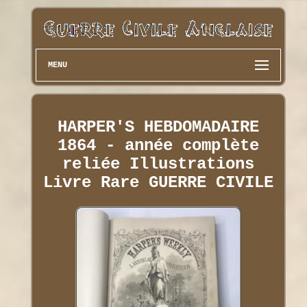
MENU
HARPER'S HEBDOMADAIRE
1864 - année complète
reliée Illustrations
Livre Rare GUERRE CIVILE