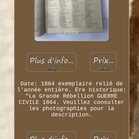
Date: 1864 exemplaire relié de
l'année entière. Ère historique:
"La Grande Rébellion GUERRE
CIVILE 1864. Veuillez consulter
les photographies pour la
description.