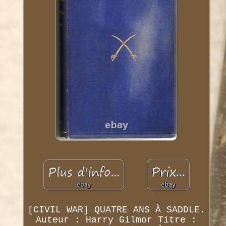
[CIVIL WAR] QUATRE ANS À SADDLE.
Auteur : Harry Gilmor Titre :