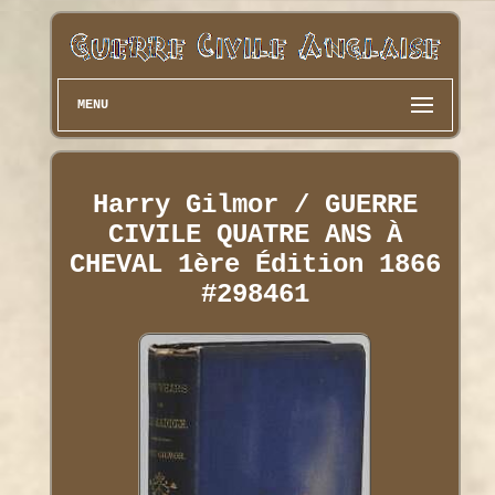
MENU
Harry Gilmor / GUERRE
CIVILE QUATRE ANS À
CHEVAL 1ère Édition 1866
#298461