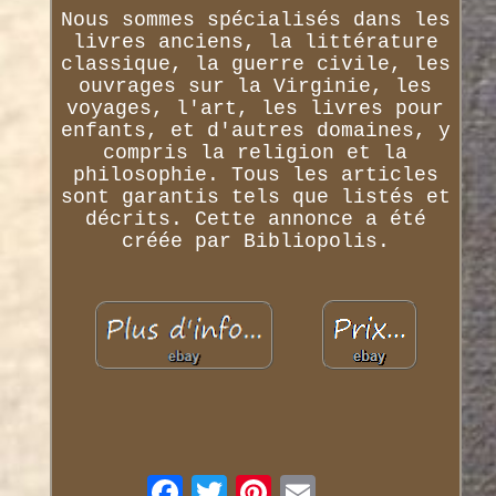
Nous sommes spécialisés dans les
livres anciens, la littérature
classique, la guerre civile, les
ouvrages sur la Virginie, les
voyages, l'art, les livres pour
enfants, et d'autres domaines, y
compris la religion et la
philosophie. Tous les articles
sont garantis tels que listés et
décrits. Cette annonce a été
créée par Bibliopolis.