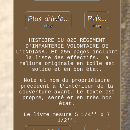
HISTOIRE DU 82E RÉGIMENT
D'INFANTERIE VOLONTAIRE DE
L'INDIANA. Et 255 pages incluant
la liste des effectifs. La
reliure originale en toile est
solide et en bon état.
Note et nom du propriétaire
précédent à l'intérieur de la
couverture avant. Le texte est
propre, serré et en très bon
état.
Le livre mesure 5 1/4'' x 7
1/2''.