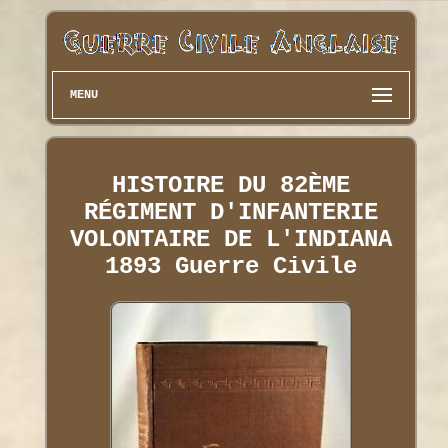
MENU
HISTOIRE DU 82ÈME
RÉGIMENT D'INFANTERIE
VOLONTAIRE DE L'INDIANA
1893 Guerre Civile