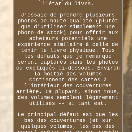
l'état du livre.
J'essaie de prendre plusieurs
photos de haute qualité (plutôt
que d'utiliser simplement une
photo de stock) pour offrir aux
acheteurs potentiels une
expérience similaire à celle de
tenir le livre physique. Tous
les défauts que je remarque
seront capturés dans les photos
ou expliqués ci-dessous. Environ
la moitié des volumes
contiennent des cartes à
l'intérieur des couvertures
arrière. La plupart, sinon tous,
des volumes semblent légèrement
utilisés -- si tant est.
Le principal défaut est que les
bas des couvertures (et sur
quelques volumes, les bas des