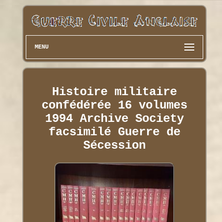
MENU
Histoire militaire
confédérée 16 volumes
1994 Archive Society
facsimilé Guerre de
Sécession