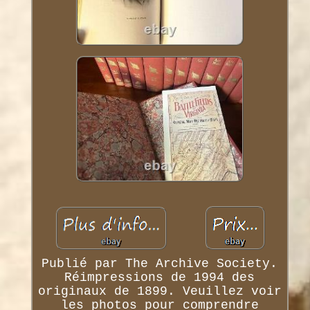
Publié par The Archive Society.
Réimpressions de 1994 des
originaux de 1899. Veuillez voir
les photos pour comprendre