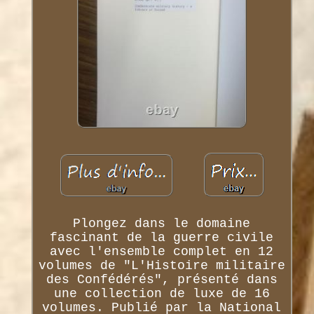
Plongez dans le domaine
fascinant de la guerre civile
avec l'ensemble complet en 12
volumes de "L'Histoire militaire
des Confédérés", présenté dans
une collection de luxe de 16
volumes. Publié par la National