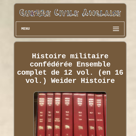
MENU
Histoire militaire
confédérée Ensemble
complet de 12 vol. (en 16
vol.) Weider Histoire