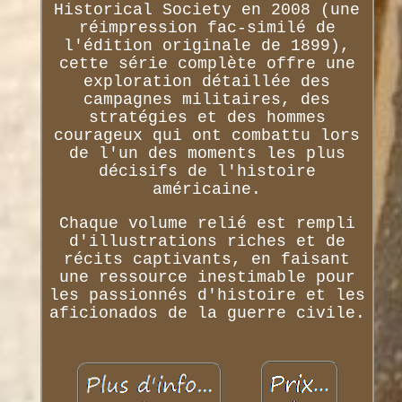
Historical Society en 2008 (une
réimpression fac-similé de
l'édition originale de 1899),
cette série complète offre une
exploration détaillée des
campagnes militaires, des
stratégies et des hommes
courageux qui ont combattu lors
de l'un des moments les plus
décisifs de l'histoire
américaine.
Chaque volume relié est rempli
d'illustrations riches et de
récits captivants, en faisant
une ressource inestimable pour
les passionnés d'histoire et les
aficionados de la guerre civile.