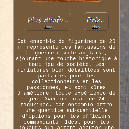
Cet ensemble de figurines de 28
mm représente des fantassins de
la guerre civile anglaise,
ajoutant une touche historique à
tout jeu de société. Les
miniatures bien détaillées sont
parfaites pour les
collectionneurs et les
passionnés, et sont sûres
d'améliorer toute expérience de
jeu. Avec un total de 24
figurines, cet ensemble offre
une quantité substantielle
d'options pour les officiers
commandants. Idéal pour les
joueurs qui aiment ajouter une