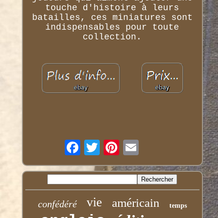
touche d'histoire à leurs
batailles, ces miniatures sont
indispensables pour toute
collection.
vie
américain
confédéré
temps