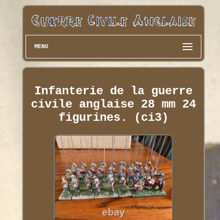
MENU
Infanterie de la guerre
civile anglaise 28 mm 24
figurines. (ci3)