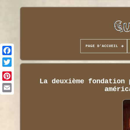
PAGE D'ACCUEIL
La deuxième fondation 
améric