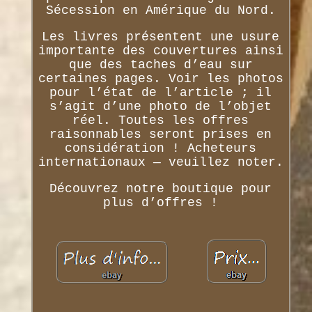
Sécession en Amérique du Nord.
Les livres présentent une usure
importante des couvertures ainsi
que des taches d’eau sur
certaines pages. Voir les photos
pour l’état de l’article ; il
s’agit d’une photo de l’objet
réel. Toutes les offres
raisonnables seront prises en
considération ! Acheteurs
internationaux — veuillez noter.
Découvrez notre boutique pour
plus d’offres !