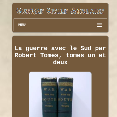
MENU
La guerre avec le Sud par
Robert Tomes, tomes un et
deux