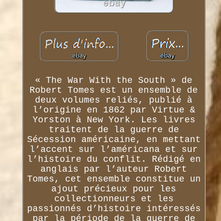
« The War With the South » de
Robert Tomes est un ensemble de
deux volumes reliés, publié à
l’origine en 1862 par Virtue &
Yorston à New York. Les livres
traitent de la guerre de
Sécession américaine, en mettant
l’accent sur l’américana et sur
l’histoire du conflit. Rédigé en
anglais par l’auteur Robert
Tomes, cet ensemble constitue un
ajout précieux pour les
collectionneurs et les
passionnés d’histoire intéressés
par la période de la guerre de